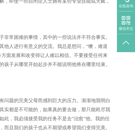
解，即使一些自闭症人士拥有某些专业技能或天赋，
在线咨询
微信关注
子非常困难的事情，其中的一些说法并不符合事实。
其他人进行有意义的交流。我总是想问，“噢，难道
多方面发展和改变得让人难以相信。不要接受任何来
的孩子从哪里开始起步并不能说明他将在哪里结束。
有问题的完美父母而感到巨大的压力。渐渐地我明白
其实都是不可能的，如果真的要去做，那只能耗尽我
如此，我必须接受我的任务不是去“治愈”他。我的任
，而且我们的孩子也从不期望或希望我们变得完美。