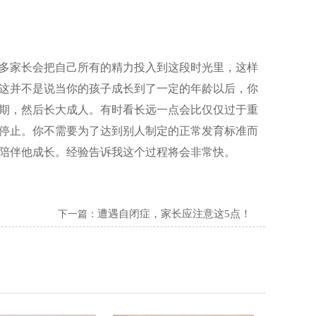
多家长会把自己所有的精力投入到这段时光里，这样
这并不是说当你的孩子成长到了一定的年龄以后，你
期，然后长大成人。有时看长远一点会比仅仅过于重
停止。你不需要为了达到别人制定的正常发育标准而
陪伴他成长。经验告诉我这个过程将会非常快。
遭遇自闭症，家长应注意这5点！
下一篇：