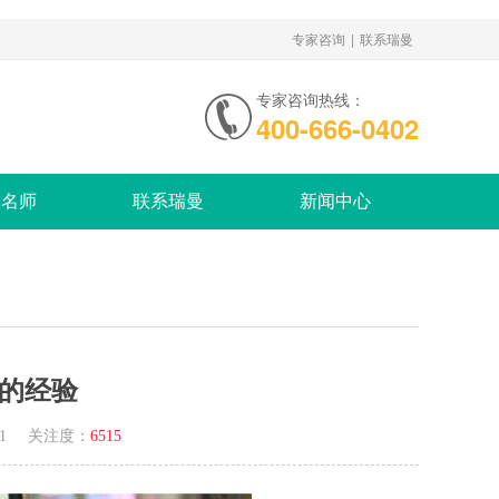
|
专家咨询
联系瑞曼
专家咨询热线：
400-666-0402
家名师
联系瑞曼
新闻中心
的经验
1
关注度：
6515