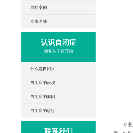
成功案例
专家名师
认识自闭症
康复从了解开始
什么是自闭症
自闭症的表现
自闭症的原因
自闭症的诊疗
专业人
联系我们