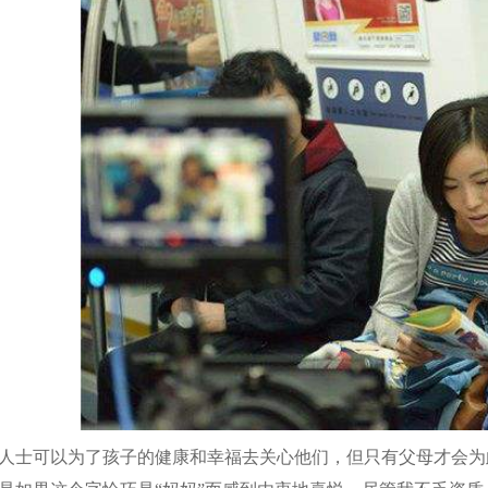
士可以为了孩子的健康和幸福去关心他们，但只有父母才会为