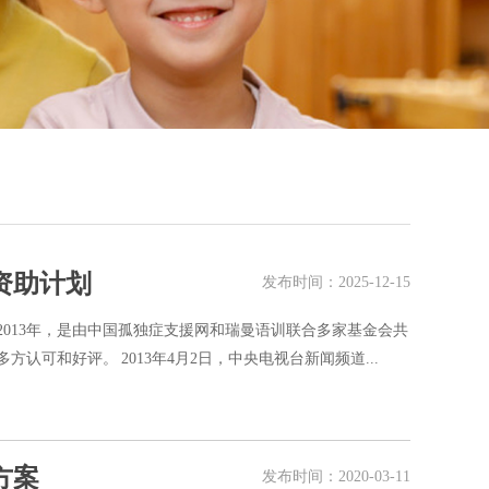
资助计划
发布时间：2025-12-15
2013年，是由中国孤独症支援网和瑞曼语训联合多家基金会共
认可和好评。 2013年4月2日，中央电视台新闻频道...
方案
发布时间：2020-03-11