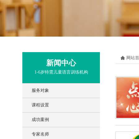
网站
新闻中心
1-6岁特需儿童语言训练机构
服务对象
课程设置
成功案例
专家名师