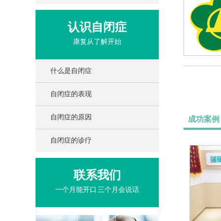
认识自闭症
康复从了解开始
什么是自闭症
自闭症的表现
自闭症的原因
成功案例
自闭症的诊疗
联系我们
一个月能开口 三个月会说话