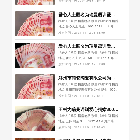
语...
发布时间：2022-05-23 15:43:12
爱心人士匿名为瑞曼语训爱心
捐赠1000元
捐赠人 / 单位 捐赠物品 数量 捐赠时间 捐赠
地点 爱心人士 现金 1000 2021-11-1 郑州
瑞...
发布时间：2021-11-12 08:48:56
爱心人士匿名为瑞曼语训爱心
捐赠1500元
捐赠人 / 单位 捐赠物品 数量 捐赠时间 捐赠
地点 爱心人士 现金 1500 2021-11-1 郑州
瑞曼...
发布时间：2021-11-01 17:51:08
郑州市简瓷陶瓷有限公司为瑞
曼语训爱心捐赠1000元
捐赠人 / 单位 捐赠物品 数量 捐赠时间 捐赠
地点 郑州市简瓷陶瓷有限公司 现金 1000
2021-11-1 ...
发布时间：2021-11-01 17:43:41
王科为瑞曼语训爱心捐赠3000
元
捐赠人 / 单位 捐赠物品 数量 捐赠时间 捐赠
地点 王科 现金 3000 2021-11-1 郑州瑞曼
语...
发布时间：2021-11-01 17:39:02