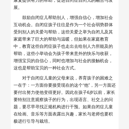
展。
鼓励自闭症儿帮助别人，增强自信心，增加社会
互动机会。自闭症孩子往往是作为一个社会弱势群体
受到别人的关爱与帮助，这些关爱之举为自闭儿及其
家庭带来了巨大的帮助与温暖，但如果在家庭教育
中，教育这些自闭症孩子也走出去给别人力所能及的
帮助，这些小举动会为孩子带来意外的快乐与收获，
增强宝贝的自信心，同时也增加与社会的接触机会，
这也是帮助宝贝的一种社会方式。
对于自闭症儿童的父母来说，养育孩子的困难之
一在于：一方面你要接受现在的这个“他”，另一方面还
要付出努力使他变得更好。因此在孩子6岁以前，家长
要特别注意观察孩子的行为，出现语言、社交上的问
题，要尽早寻找正规机构进行干预。如果自闭症儿童
在绘画、音乐等方面表露出兴趣，家长与老师也要积
极进行引导与栽培。