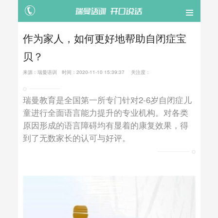
作为家人，如何更好地帮助自闭症宝
贝？
来源：
瑞曼语训
时间：
2020-11-10 15:39:37
关注度：
瑞曼教育是全国第一所专门针对2-6岁自闭症儿
童进行全面语言能力提升的专业机构。对各类
原因形成的语言障碍均有显着的康复效果，得
到了无数家长的认可与好评。