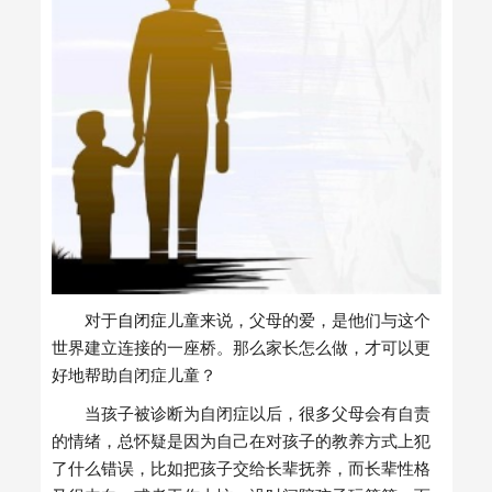
对于
自闭症
儿童来说，父母的爱，是他们与这个
世界建立连接的一座桥。那么家长怎么做，才可以更
好地帮助自闭症儿童？
当孩子被诊断为自闭症以后，很多父母会有自责
的情绪，总怀疑是因为自己在对孩子的教养方式上犯
了什么错误，比如把孩子交给长辈抚养，而长辈性格