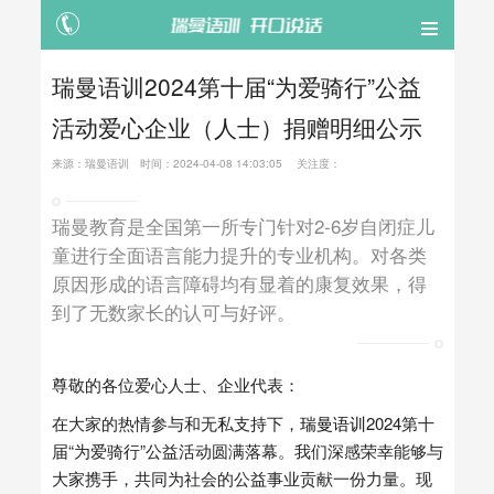
瑞曼语训2024第十届“为爱骑行”公益
活动爱心企业（人士）捐赠明细公示
来源：
瑞曼语训
时间：
2024-04-08 14:03:05
关注度：
瑞曼教育是全国第一所专门针对2-6岁自闭症儿
童进行全面语言能力提升的专业机构。对各类
原因形成的语言障碍均有显着的康复效果，得
到了无数家长的认可与好评。
尊敬的各位爱心人士、企业代表：
在大家的热情参与和无私支持下，
瑞曼语训
2024第十
届“为爱骑行”公益活动圆满落幕。我们深感荣幸能够与
大家携手，共同为社会的公益事业贡献一份力量。现