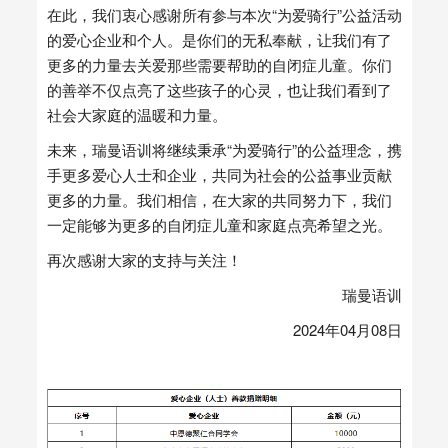
在此，我们衷心感谢所有参与本次“为爱骑行”公益活动
的爱心企业和个人。是你们的无私奉献，让我们有了
更多的力量去关爱那些需要帮助的自闭症儿童。你们
的善举不仅点亮了这些孩子的心灵，也让我们看到了
社会大家庭的温暖和力量。
未来，瑞曼语训将继续秉承“为爱骑行”的公益理念，携
手更多爱心人士和企业，共同为社会的公益事业贡献
更多的力量。我们相信，在大家的共同努力下，我们
一定能够为更多的自闭症儿童和家庭点亮希望之光。
再次感谢大家的支持与关注！
瑞曼语训
2024年04月08日