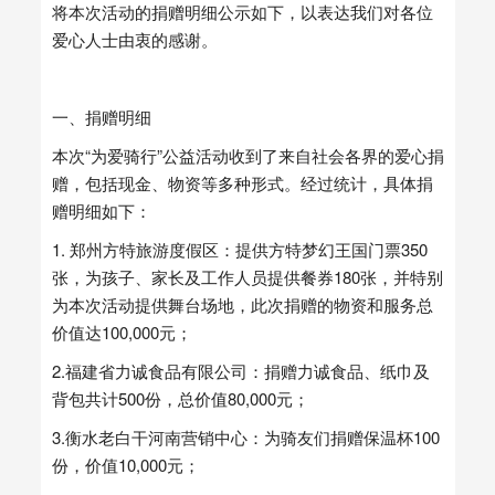
将本次活动的捐赠明细公示如下，以表达我们对各位
爱心人士由衷的感谢。
一、捐赠明细
本次“为爱骑行”公益活动收到了来自社会各界的爱心捐
赠，包括现金、物资等多种形式。经过统计，具体捐
赠明细如下：
1. 郑州方特旅游度假区：提供方特梦幻王国门票350
张，为孩子、家长及工作人员提供餐券180张，并特别
为本次活动提供舞台场地，此次捐赠的物资和服务总
价值达100,000元；
2.福建省力诚食品有限公司：捐赠力诚食品、纸巾及
背包共计500份，总价值80,000元；
3.衡水老白干河南营销中心：为骑友们捐赠保温杯100
份，价值10,000元；