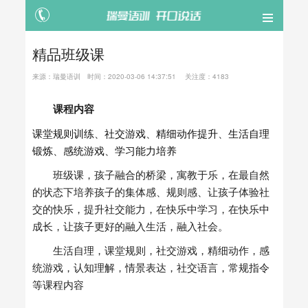
精品班级课
来源：
瑞曼语训
时间：
2020-03-06 14:37:51
关注度：4183
课程内容
课堂规则训练
、
社交游戏
、
精细动作提升
、
生活自理
锻炼
、
感统游戏
、
学习能力培养
班级课，孩子融合的桥梁，寓教于乐，在最自然
的状态下培养孩子的集体感、规则感、让孩子体验社
交的快乐，提升社交能力，在快乐中学习，在快乐中
成长，让孩子更好的融入生活，融入社会。
生活自理，课堂规则，社交游戏，精细动作，感
统游戏，认知理解，情景表达，社交语言，常规指令
等课程内容